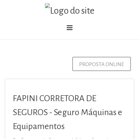
PROPOSTA ONLINE
FAPINI CORRETORA DE
SEGUROS - Seguro Máquinas e
Equipamentos